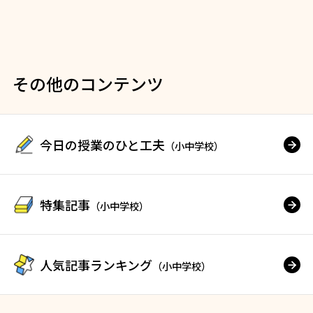
その他のコンテンツ
今日の授業のひと工夫
（小中学校）
特集記事
（小中学校）
人気記事ランキング
（小中学校）