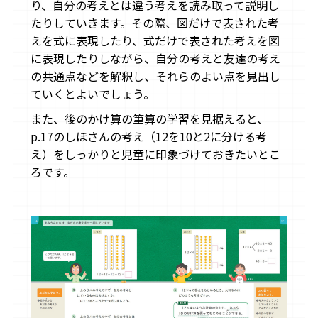
り、自分の考えとは違う考えを読み取って説明し
たりしていきます。その際、図だけで表された考
えを式に表現したり、式だけで表された考えを図
に表現したりしながら、自分の考えと友達の考え
の共通点などを解釈し、それらのよい点を見出し
ていくとよいでしょう。
また、後のかけ算の筆算の学習を見据えると、
p.17のしほさんの考え（12を10と2に分ける考
え）をしっかりと児童に印象づけておきたいとこ
ろです。