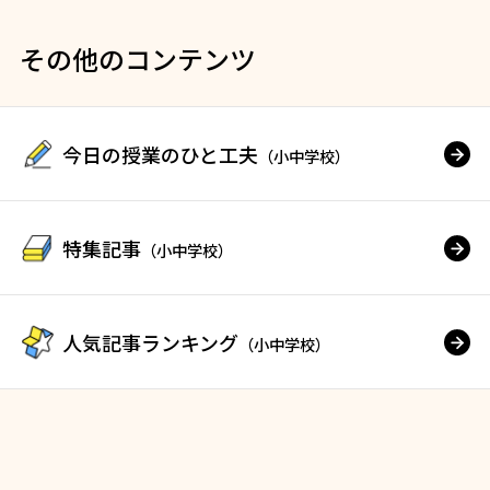
その他のコンテンツ
今日の授業のひと工夫
（小中学校）
特集記事
（小中学校）
人気記事ランキング
（小中学校）