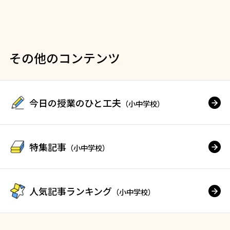
その他のコンテンツ
今日の授業のひと工夫
（小中学校）
特集記事
（小中学校）
人気記事ランキング
（小中学校）