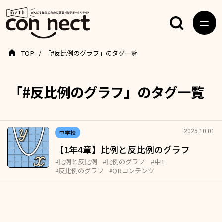
TOP
「#反比例のグラフ」のタグ一覧
「#反比例のグラフ」のタグ一覧
2025.10.01
中学校
【1年4章】比例と反比例のグラフ
#比例と反比例
#比例のグラフ
#中1
#反比例のグラフ
#QRコンテンツ