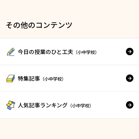
その他のコンテンツ
今日の授業のひと工夫
（小中学校）
特集記事
（小中学校）
人気記事ランキング
（小中学校）