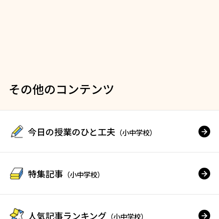
その他のコンテンツ
今日の授業のひと工夫
（小中学校）
特集記事
（小中学校）
人気記事ランキング
（小中学校）