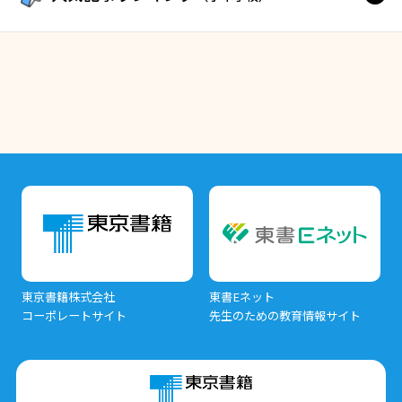
東京書籍株式会社
東書Eネット
コーポレートサイト
先生のための教育情報サイト