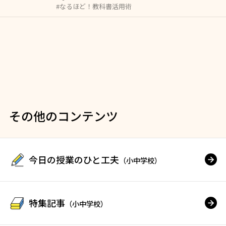
#なるほど！教科書活用術
その他のコンテンツ
今日の授業のひと工夫
（小中学校）
特集記事
（小中学校）