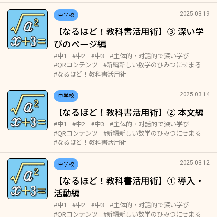
2025.03.19
中学校
【なるほど！教科書活用術】③ 深い学
びのページ編
#中1
#中2
#中3
#主体的・対話的で深い学び
#QRコンテンツ
#新編新しい数学のひみつにせまる
#なるほど！教科書活用術
2025.03.14
中学校
【なるほど！教科書活用術】② 本文編
#中1
#中2
#中3
#主体的・対話的で深い学び
#QRコンテンツ
#新編新しい数学のひみつにせまる
#なるほど！教科書活用術
2025.03.12
中学校
【なるほど！教科書活用術】① 導入・
活動編
#中1
#中2
#中3
#主体的・対話的で深い学び
#QRコンテンツ
#新編新しい数学のひみつにせまる