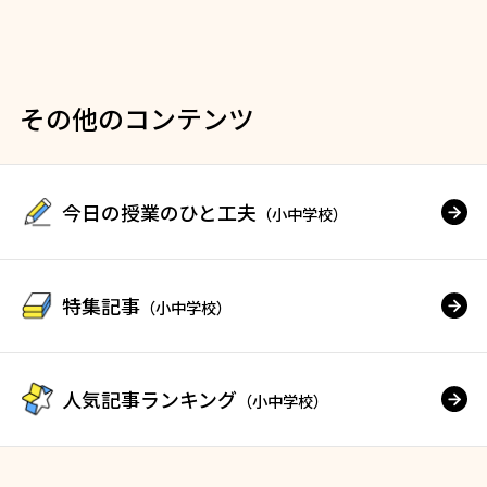
その他のコンテンツ
今日の授業のひと工夫
（小中学校）
特集記事
（小中学校）
人気記事ランキング
（小中学校）