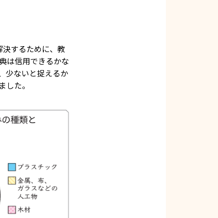
解決するために、教
典は信用できるかな
、少ないと捉えるか
ました。