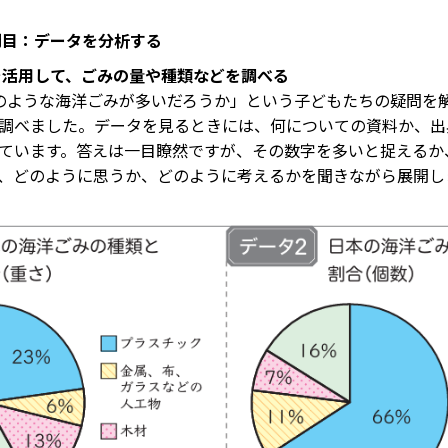
間目：データを分析する
を活用して、ごみの量や種類などを調べる
ような海洋ごみが多いだろうか」という子どもたちの疑問を
調べました。データを見るときには、何についての資料か、出
ています。答えは一目瞭然ですが、その数字を多いと捉えるか
、どのように思うか、どのように考えるかを聞きながら展開し