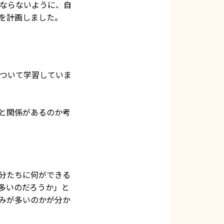
ならないように、自
を計画しました。
ついて学習していま
と関係があるのか考
分たちに何ができる
多いのだろうか」と
みが多いのかが分か