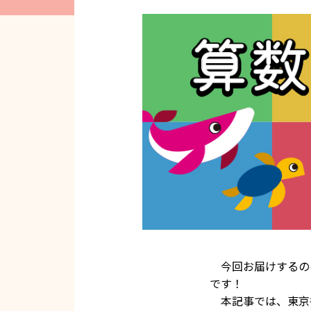
今回お届けするのは
です！
本記事では、東京書