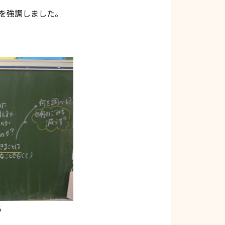
を強調しました。
る