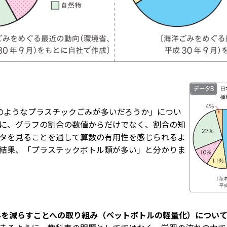
のようなプラスチックごみが多いだろうか」につい
に、グラフの割合の数値からだけでなく、割合の知
タを見ることを通して算数の有用性を感じられるよ
結果、「プラスチックボトル類が多い」と分かりま
みを減らすことへの取り組み（ペットボトルの軽量化）につい