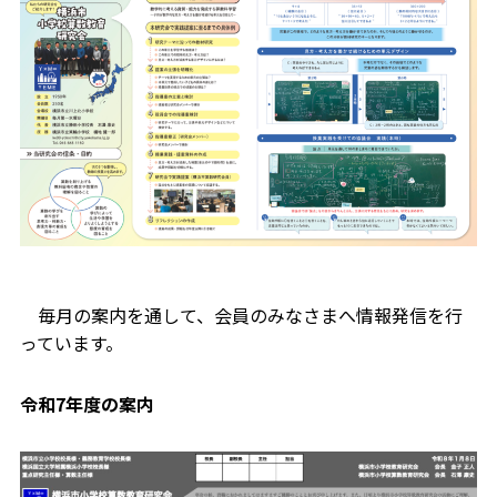
毎月の案内を通して、会員のみなさまへ情報発信を行
っています。
令和7年度の案内