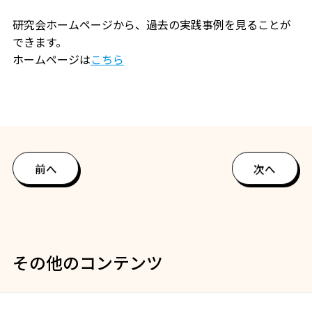
研究会ホームページから、過去の実践事例を見ることが
できます。
ホームページは
こちら
前へ
次へ
その他のコンテンツ