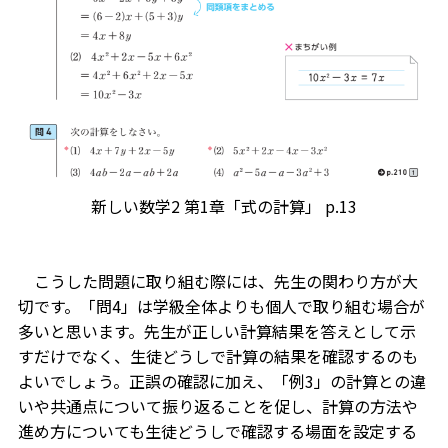
新しい数学2 第1章「式の計算」 p.13
こうした問題に取り組む際には、先生の関わり方が大
切です。「問4」は学級全体よりも個人で取り組む場合が
多いと思います。先生が正しい計算結果を答えとして示
すだけでなく、生徒どうしで計算の結果を確認するのも
よいでしょう。正誤の確認に加え、「例3」の計算との違
いや共通点について振り返ることを促し、計算の方法や
進め方についても生徒どうしで確認する場面を設定する