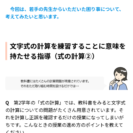
今回は、若手の先生からいただいた困り事について、
考えてみたいと思います。
文字式の計算を練習することに意味を
持たせる指導（式の計算②）
Q
第2学年の「式の計算」では、教科書をみると文字式
の計算についての問題がたくさん用意されています。そ
れを計算し正誤を確認するだけの授業になってしまいが
ちです。こんなときの授業の進め方のポイントを教えて
ください。