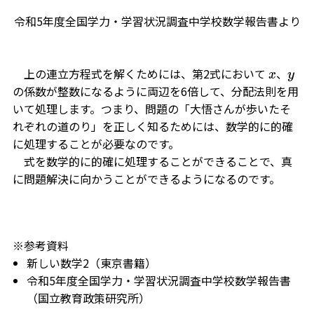
令和5年度全国学力・学習状況調査中学校数学報告書より
上の連立方程式を解くためには、第2式において
、
x
y
の係数が整数になるように両辺を6倍して、分配法則を用
いて処理します。つまり、問題の「大悟さんが歩いたそ
れぞれの道のり」を正しく知るためには、数学的に的確
に処理することが必要なのです。
式を数学的に的確に処理することができることで、真
に問題解決に向かうことができるようになるのです。
※参考資料
新しい数学2（東京書籍）
令和5年度全国学力・学習状況調査中学校数学報告書
（国立教育政策研究所）