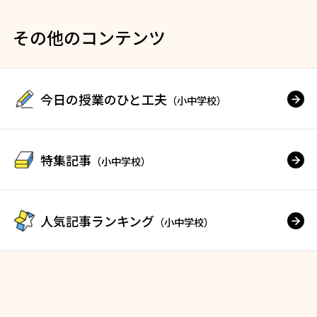
その他のコンテンツ
今日の授業のひと工夫
（小中学校）
特集記事
（小中学校）
人気記事ランキング
（小中学校）