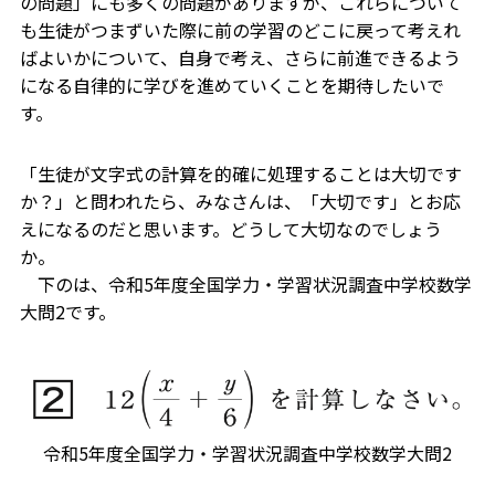
の問題」にも多くの問題がありますが、これらについて
も生徒がつまずいた際に前の学習のどこに戻って考えれ
ばよいかについて、自身で考え、さらに前進できるよう
になる自律的に学びを進めていくことを期待したいで
す。
「生徒が文字式の計算を的確に処理することは大切です
か？」と問われたら、みなさんは、「大切です」とお応
えになるのだと思います。どうして大切なのでしょう
か。
下のは、令和5年度全国学力・学習状況調査中学校数学
大問2です。
令和5年度全国学力・学習状況調査中学校数学大問2