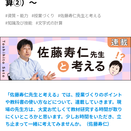
算②）～
#資質・能力
#授業づくり
#佐藤寿仁先生と考える
#知識及び技能
#文字式の計算
「佐藤寿仁先生と考える」では、授業づくりのポイント
や教科書の使い方などについて、連載していきます。現
場の先生方は、大変お忙しくて教材研究する時間が取り
にくいところかと思います。少しお時間をいただき、立
ち止まって一緒に考えてみませんか。（佐藤寿仁）