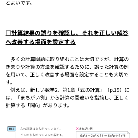
とよいです。
□
計算結果の誤りを確認し、それを正しい解答
へ改善する場面を設定する
多くの計算問題に取り組むことは大切ですが、計算の
きまりや計算の方法を確認するために、誤った計算の例
を用いて、正しく改善する場面を設定することも大切で
す。
例えば、新しい数学2、第1章「式の計算」（p.19）に
は、「まちがい例」から計算の間違いを指摘し、正しく
計算する「問6」があります。