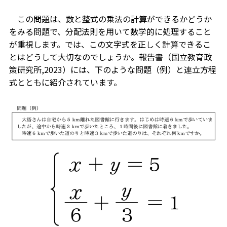
この問題は、数と整式の乗法の計算ができるかどうか
をみる問題で、分配法則を用いて数学的に処理すること
が重視します。では、この文字式を正しく計算できるこ
とはどうして大切なのでしょうか。報告書（国立教育政
策研究所,2023）には、下のような問題（例）と連立方程
式とともに紹介されています。