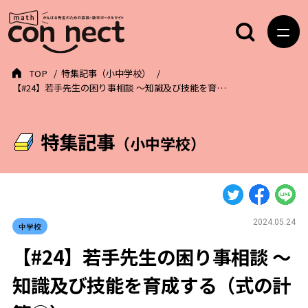
TOP
特集記事（小中学校）
【#24】若手先生の困り事相談 ～知識及び技能を育…
特集記事
（小中学校）
2024.05.24
中学校
【#24】若手先生の困り事相談 ～
知識及び技能を育成する（式の計