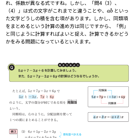
れ、係数が異なる式ですね。しかし、「問4（3）、
（4）」は式の文字がこれまでと違うことや、
といっ
a
b
た文字どうしの積を含む項があります。しかし、同類項
をまとめるという計算の進め方は同じですから、「例」
と同じように計算すればよいと捉え、計算できるかどう
かをみる問題になっているといえます。