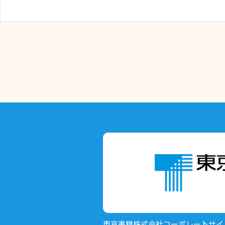
東京書籍株式会社
コーポレートサイ