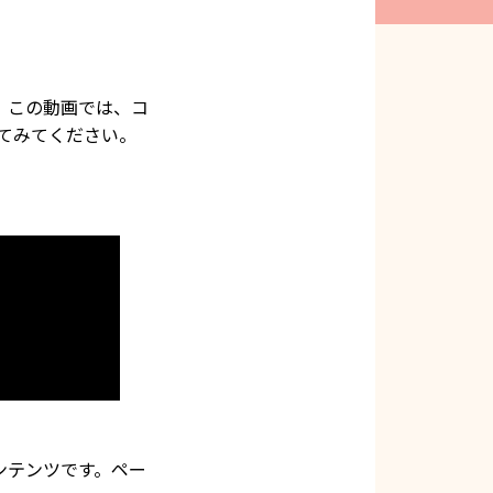
。この動画では、コ
てみてください。
ンテンツです。ペー