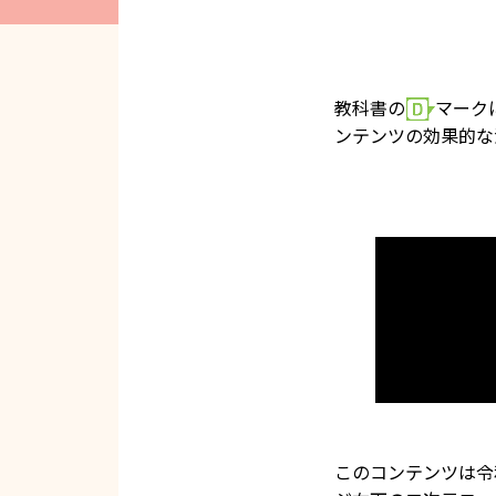
教科書の
マーク
ンテンツの効果的な
このコンテンツは令