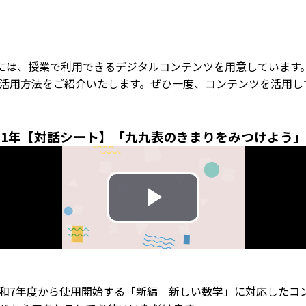
には、授業で利用できるデジタルコンテンツを用意しています
活用方法をご紹介いたします。ぜひ一度、コンテンツを活用し
1年【対話シート】「九九表のきまりをみつけよう」
和7年度から使用開始する「新編 新しい数学」に対応したコ