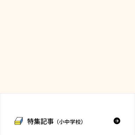
特集記事
（小中学校）