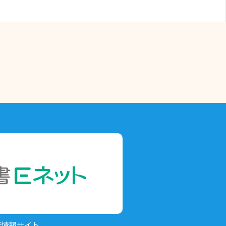
育情報サイト