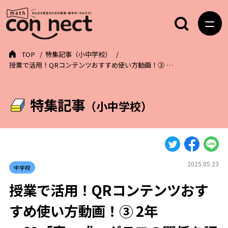
TOP
特集記事（小中学校）
授業で活用！QRコンテンツおすすめ使い方動画！③ …
特集記事
（小中学校）
2025.05.23
中学校
授業で活用！QRコンテンツおす
すめ使い方動画！③ 2年