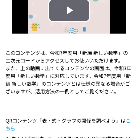
このコンテンツは、令和7年度用「新編 新しい数学」の
二次元コードからアクセスしてお使いいただけます。
また、上の動画に出てくるコンテンツの画面は、令和3年
度用「新しい数学」に対応しています。令和7年度用「新
編 新しい数学」のコンテンツとは仕様の異なる場合がご
ざいますが、活用方法の一例としてご覧ください。
QRコンテンツ「表・式・グラフの関係を調べよう」は
こ
ちら