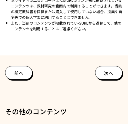
本サイト内の二次元コードまたはURLのリンク先に掲載されている
コンテンツは、教材研究の範囲内で利用することができます。当該
の検定教科書を採択または購入して使用していない場合、授業や自
宅等での個人学習に利用することはできません。
また、当該のコンテンツが掲載されているURLから遷移して、他の
コンテンツを利用することはご遠慮ください。
前へ
次へ
その他のコンテンツ