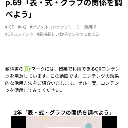
p.69「表・式・グラフの関係を調
べよう」
#ICT
#中2
#デジタルコンテンツミニミニ活用術
#QRコンテンツ
#新編新しい数学のひみつにせまる
教科書の
マークには、授業で利用できるQRコンテン
ツを用意しています。この動画では、コンテンツの効果
的な活用方法をご紹介いたします。ぜひ一度、コンテン
ツを活用してみてください。
2年「表・式・グラフの関係を調べよう」