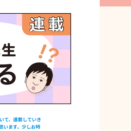
いて、連載していき
思います。少しお時