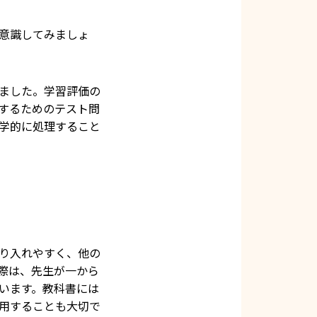
意識してみましょ
ました。学習評価の
するためのテスト問
学的に処理すること
り入れやすく、他の
際は、先生が一から
います。教科書には
用することも大切で