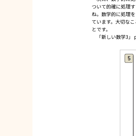
ついて的確に処理す
ね。数学的に処理を
ています。大切なこ
とです。
「新しい数学3」ｐ