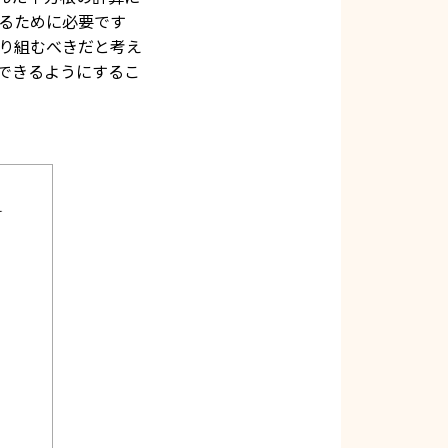
るために必要です
り組むべきだと考え
できるようにするこ