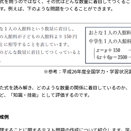
式を問うのではなく、その式はどんな数量に着目してつくるこ
す。例えば、下のような問題をつくることができます。
※参考：平成26年度全国学力・学習状況調
た式を読み解き、どのような数量の関係に着目しているのか、
ど、「知識・技能」として評価するのです。
成例
理することに関するテスト問題の作成について紹介します。学