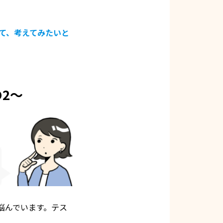
て、考えてみたいと
2〜
悩んでいます。テス