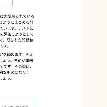
は大変練られている
じようにまとめる計
ています。テストに
を評価しようとして
で、限られた問題数
です。
定を勧めます。例え
しょう。生徒が問題
切です。その際に、
的なものになりま
しょう。