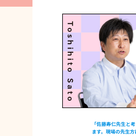
「佐藤寿仁先生と考
ます。現場の先生方