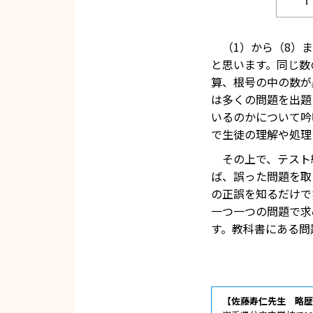
（1）から（8）ま
と思います。同じ数
算、根号の中の数が
は多くの問題を出題
いるのかについて吟
で生徒の理解や処理
その上で、テスト
ば、誤った問題を取
の正誤を知るだけで
一つ一つの問題で求
す。教科書にある問
【佐藤寿仁先生 略