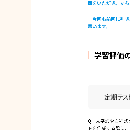
間をいただき、立ち
今回も前回に引き
思います。
学習評価の
Q
文字式や方程式を
トを作成する際に、