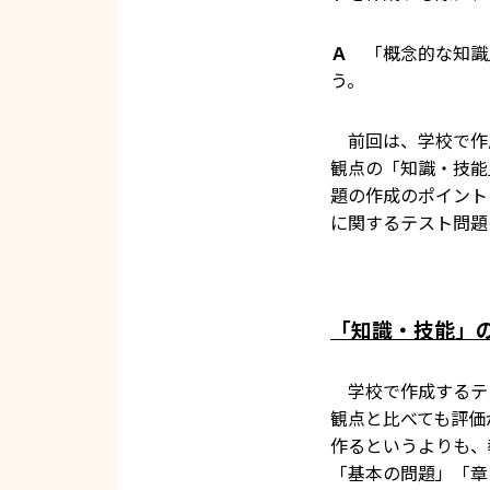
Ａ
「概念的な知識
う。
前回は、学校で作
観点の「知識・技能
題の作成のポイント
に関するテスト問題
「知識・技能」の
学校で作成するテ
観点と比べても評価
作るというよりも、
「基本の問題」「章