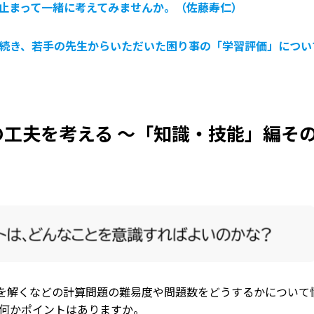
止まって一緒に考えてみませんか。（佐藤寿仁）
続き、若手の先生からいただいた困り事の「学習評価」につい
工夫を考える 〜「知識・技能」編その
解くなどの計算問題の難易度や問題数をどうするかについて
何かポイントはありますか。