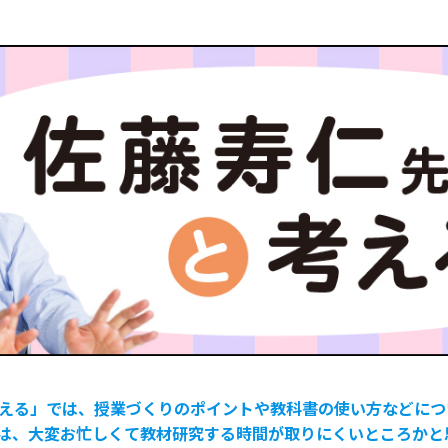
える」では、授業づくりのポイントや教科書の使い方などにつ
は、大変お忙しくて教材研究する時間が取りにくいところかと