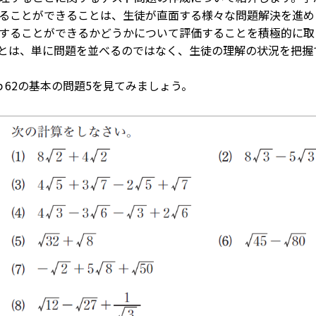
ることができることは、生徒が直面する様々な問題解決を進め
することができるかどうかについて評価することを積極的に取
とは、単に問題を並べるのではなく、生徒の理解の状況を把握
62の基本の問題5を見てみましょう。