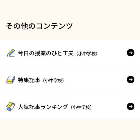
その他のコンテンツ
今日の授業のひと工夫
（小中学校）
特集記事
（小中学校）
人気記事ランキング
（小中学校）