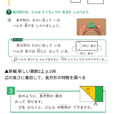
▲新編 新しい算数2上 p.106
辺の長さに着目して、長方形の特徴を調べる