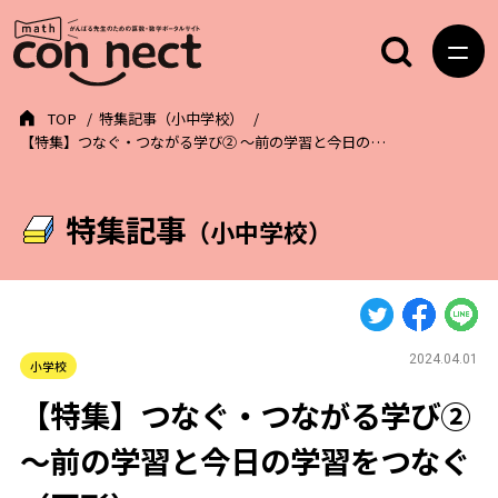
TOP
特集記事（小中学校）
【特集】つなぐ・つながる学び② ～前の学習と今日の…
特集記事
（小中学校）
2024.04.01
小学校
【特集】つなぐ・つながる学び②
～前の学習と今日の学習をつなぐ