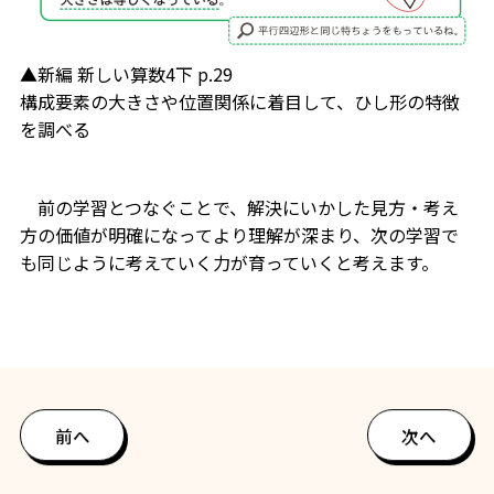
▲新編 新しい算数4下 p.29
構成要素の大きさや位置関係に着目して、ひし形の特徴
を調べる
前の学習とつなぐことで、解決にいかした見方・考え
方の価値が明確になってより理解が深まり、次の学習で
も同じように考えていく力が育っていくと考えます。
前へ
次へ