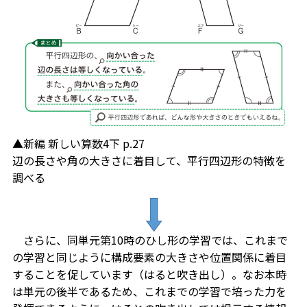
▲新編 新しい算数4下 p.27
辺の長さや角の大きさに着目して、平行四辺形の特徴を
調べる
さらに、同単元第10時のひし形の学習では、これまで
の学習と同じように構成要素の大きさや位置関係に着目
することを促しています（はると吹き出し）。なお本時
は単元の後半であるため、これまでの学習で培った力を