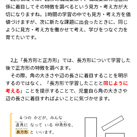
係に着目してその特徴を調べるという見方・考え方が大
切になりますね。1時間の学習の中でも見方・考え方を価
値づけますが、次に新たな課題に出会ったときに、同じ
ように見方・考え方を働かせて考え、学びをつなぐ力を
育てたいです。
2上「長方形と正方形」では、長方形について学習した
後で正方形の特徴を調べます。
その際、角の大きさや辺の長さに着目することを明示
するのではなく、「長方形で学習したことと
同じように
考える
」ことを提示することで、児童自ら角の大きさや
辺の長さに着目すればよいことに気づかせます。