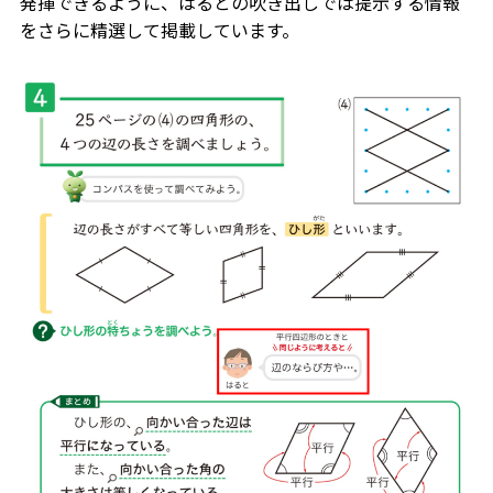
発揮できるように、はるとの吹き出しでは提示する情報
をさらに精選して掲載しています。