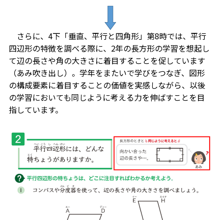
さらに、4下「垂直、平行と四角形」第8時では、平行
四辺形の特徴を調べる際に、2年の長方形の学習を想起し
て辺の長さや角の大きさに着目することを促しています
（あみ吹き出し）。学年をまたいで学びをつなぎ、図形
の構成要素に着目することの価値を実感しながら、以後
の学習においても同じように考える力を伸ばすことを目
指しています。