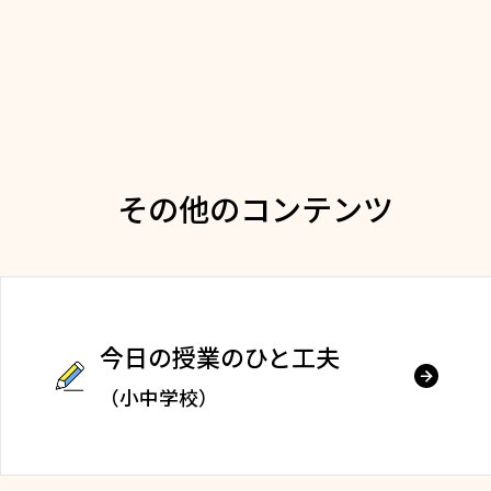
その他のコンテンツ
今日の授業のひと工夫
（小中学校）