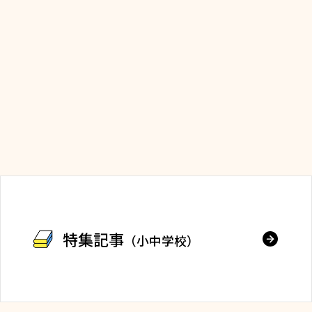
特集記事
（小中学校）