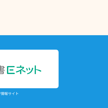
育情報サイト