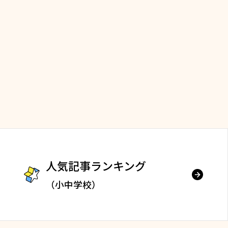
人気記事ランキング
（小中学校）