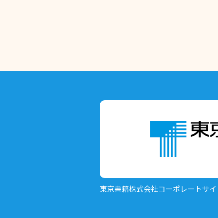
東京書籍株式会社
コーポレートサイ