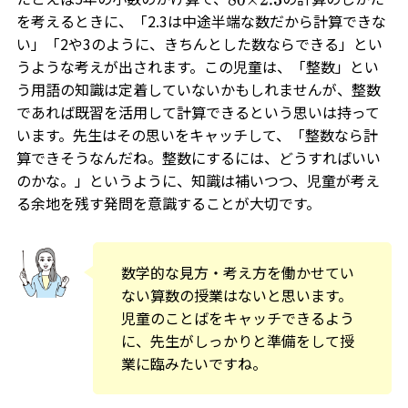
を考えるときに、「2.3は中途半端な数だから計算できな
い」「2や3のように、きちんとした数ならできる」とい
うような考えが出されます。この児童は、「整数」とい
う用語の知識は定着していないかもしれませんが、整数
であれば既習を活用して計算できるという思いは持って
います。先生はその思いをキャッチして、「整数なら計
算できそうなんだね。整数にするには、どうすればいい
のかな。」というように、知識は補いつつ、児童が考え
る余地を残す発問を意識することが大切です。
数学的な見方・考え方を働かせてい
ない算数の授業はないと思います。
児童のことばをキャッチできるよう
に、先生がしっかりと準備をして授
業に臨みたいですね。