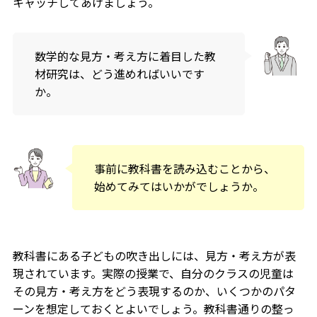
キャッチしてあげましょう。
数学的な見方・考え方に着目した教
材研究は、どう進めればいいです
か。
事前に教科書を読み込むことから、
始めてみてはいかがでしょうか。
教科書にある子どもの吹き出しには、見方・考え方が表
現されています。実際の授業で、自分のクラスの児童は
その見方・考え方をどう表現するのか、いくつかのパタ
ーンを想定しておくとよいでしょう。教科書通りの整っ