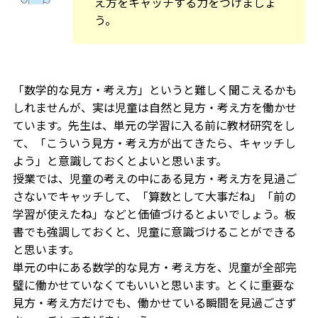
え方をキャッチする力をつけましょ
う。
「数学的な見方・考え方」というと難しく聞こえるかも
しれませんが、実は児童は自然と見方・考え方を働かせ
ています。先生は、単元の学習に入る前に教材研究をし
て、「こういう見方・考え方が出てきたら、キャッチし
よう」と意識しておくとよいと思います。
授業では、児童の考えの中にある見方・考え方を見過ご
さないでキャッチして、「算数として大事だね」「前の
学習が使えたね」などと価値づけるとよいでしょう。板
書でも強調しておくと、児童に意識づけることができる
と思います。
単元の中にある数学的な見方・考え方を、児童が全部完
璧に働かせていなくてもいいと思います。とくに重要な
見方・考え方だけでも、働かせている瞬間を見過ごさず