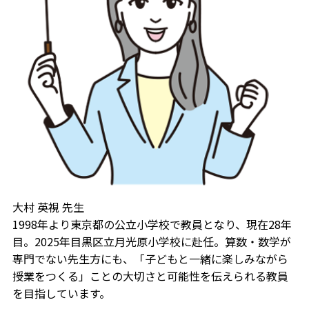
大村 英視 先生
1998年より東京都の公立小学校で教員となり、現在28年
目。2025年目黒区立月光原小学校に赴任。算数・数学が
専門でない先生方にも、「子どもと一緒に楽しみながら
授業をつくる」ことの大切さと可能性を伝えられる教員
を目指しています。