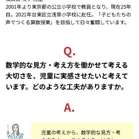
2001年より東京都の公立小学校で教員となり、現在25年
目。2021年台東区立浅草小学校に赴任。「子どもたちの
声でつくる算数授業」を目指して日々奮闘しています。
Q.
数学的な見方・考え方を働かせて考える
大切さを、児童に実感させたいと考えて
います。どのような工夫がありますか。
A.
児童の考えから、数学的な見方・考