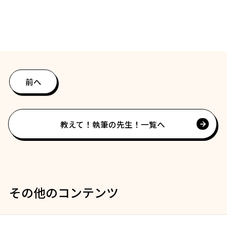
前へ
教えて！執筆の先生！一覧へ
その他のコンテンツ