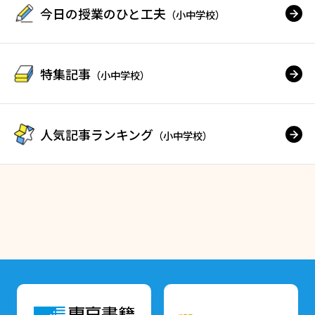
今日の授業のひと工夫
（小中学校）
特集記事
（小中学校）
人気記事ランキング
（小中学校）