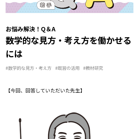
お悩み解決！Q＆A
数学的な見方・考え方を働かせる
には
#数学的な見方・考え方
#既習の活用
#教材研究
【今回、回答していただいた先生】