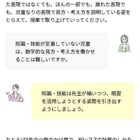
た表現ではなくても、ほんの一部でも、崩れた表現で
も、児童なりの表現で見方・考え方を説明している姿を
とらえて、授業で取り上げていってください。
知識・技能が定着していない児童
は、数学的な見方・考え方を働かせ
ることは難しいですか。
知識・技能は先生が補いつつ、既習
を活用しようとする姿勢を引き出す
ようにしましょう。
たとえば5年の小数のかけ算で、
の計算のしかた
80
×
2.3