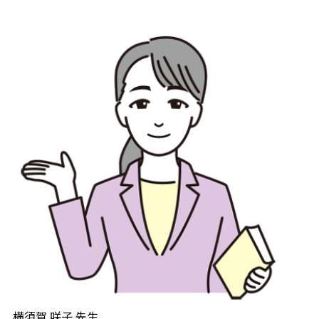
横須賀 咲子 先生