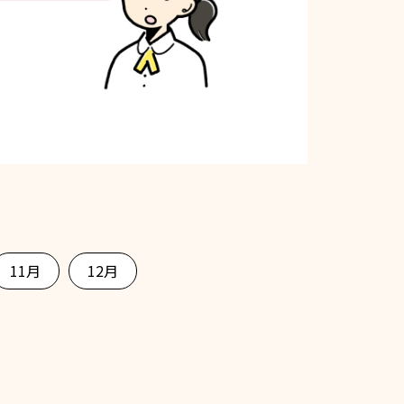
11月
12月