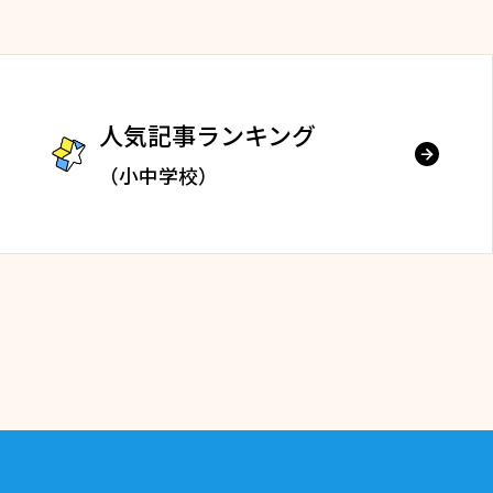
人気記事ランキング
（小中学校）