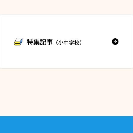
特集記事
（小中学校）