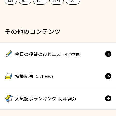
8月
9月
10月
11月
12月
その他のコンテンツ
今日の授業のひと工夫
（小中学校）
特集記事
（小中学校）
人気記事ランキング
（小中学校）