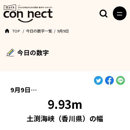
TOP
今日の数字一覧
9月9日
今日の数字
9月9日…
9.93m
土渕海峡（香川県）の幅