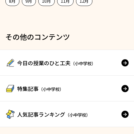
8月
9月
10月
11月
12月
その他のコンテンツ
今日の授業のひと工夫
（小中学校）
特集記事
（小中学校）
人気記事ランキング
（小中学校）