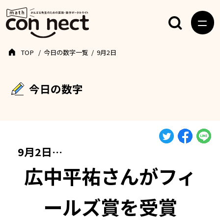
TOP
今日の数字一覧
9月2日
今日の数字
9月2日…
広中平祐さんがフィ
ールズ賞を受賞