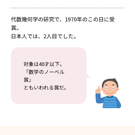
代数幾何学の研究で、1970年のこの日に受
賞。
日本人では、2人目でした。
対象は40才以下。
「数学のノーベル
賞」
ともいわれる賞だ。