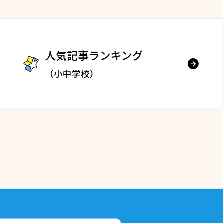
人気記事ランキング
（小中学校）