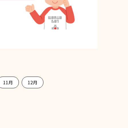
11月
12月