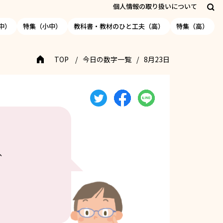
個人情報の取り扱いについて
中）
特集（小中）
教科書・教材のひと工夫（高）
特集（高）
TOP
今日の数字一覧
8月23日
、