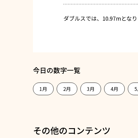
ダブルスでは、10.97mとな
今日の数字一覧
1月
2月
3月
4月
その他のコンテンツ