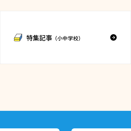
特集記事
（小中学校）