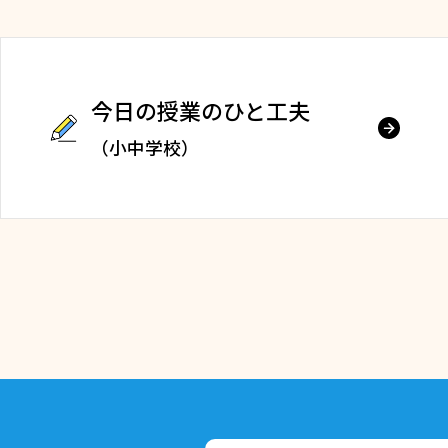
今日の授業のひと工夫
（小中学校）