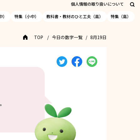
個人情報の取り扱いについて
中）
特集（小中）
教科書・教材のひと工夫（高）
特集（高）
TOP
今日の数字一覧
8月19日
。