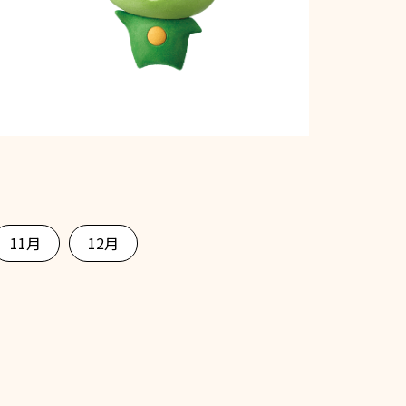
11月
12月