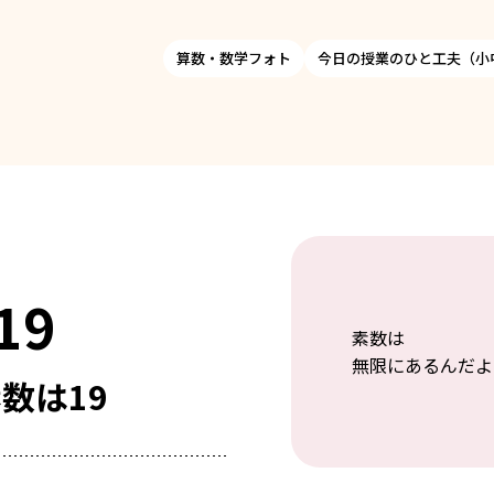
算数・数学フォト
今日の授業のひと工夫（小
19
素数は
無限にあるんだよ
数は19