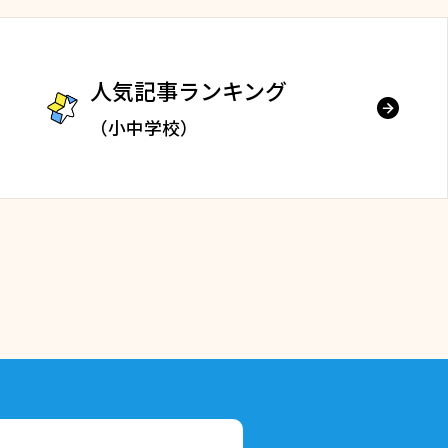
人気記事ランキング
（小中学校）