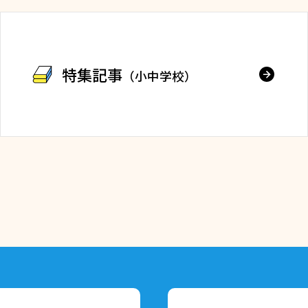
特集記事
（小中学校）