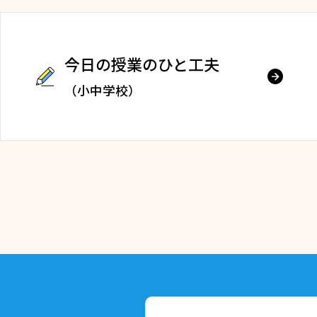
今日の授業のひと工夫
（小中学校）