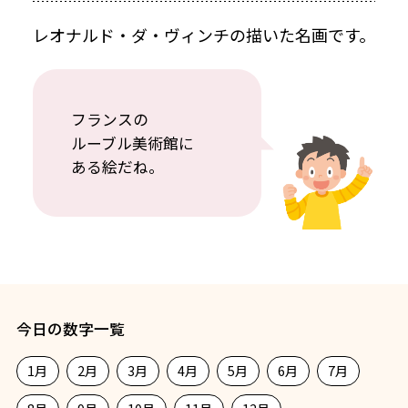
レオナルド・ダ・ヴィンチの描いた名画です。
フランスの
ルーブル美術館に
ある絵だね。
今日の数字一覧
1月
2月
3月
4月
5月
6月
7月