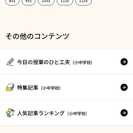
8月
9月
10月
11月
12月
その他のコンテンツ
今日の授業のひと工夫
（小中学校）
特集記事
（小中学校）
人気記事ランキング
（小中学校）