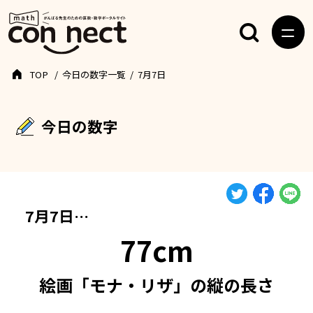
TOP
今日の数字一覧
7月7日
今日の数字
7月7日…
77cm
絵画「モナ・リザ」の縦の長さ