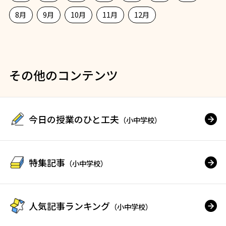
8月
9月
10月
11月
12月
その他のコンテンツ
今日の授業のひと工夫
（小中学校）
特集記事
（小中学校）
人気記事ランキング
（小中学校）