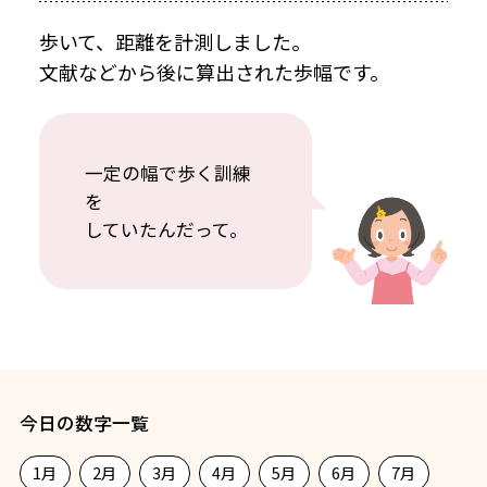
歩いて、距離を計測しました。
文献などから後に算出された歩幅です。
一定の幅で歩く訓練
を
していたんだって。
今日の数字一覧
1月
2月
3月
4月
5月
6月
7月