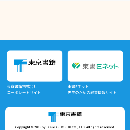
東京書籍株式会社
東書Eネット
コーポレートサイト
先生のための教育情報サイト
Copyright © 2018 by TOKYO SHOSEKI CO., LTD. All rights reserved.