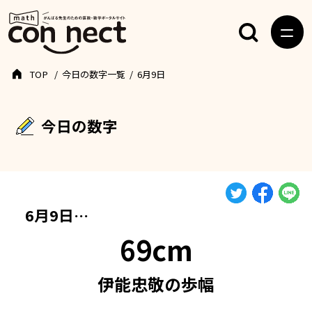
TOP
今日の数字一覧
6月9日
今日の数字
6月9日…
69cm
伊能忠敬の歩幅