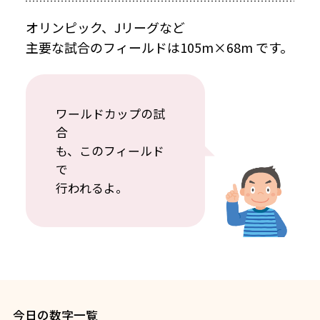
オリンピック、Jリーグなど
主要な試合のフィールドは105m×68m です。
ワールドカップの試
合
も、このフィールド
で
行われるよ。
今日の数字一覧