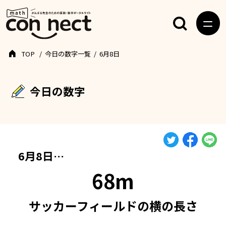
TOP
今日の数字一覧
6月8日
今日の数字
6月8日…
68m
サッカーフィールドの横の長さ