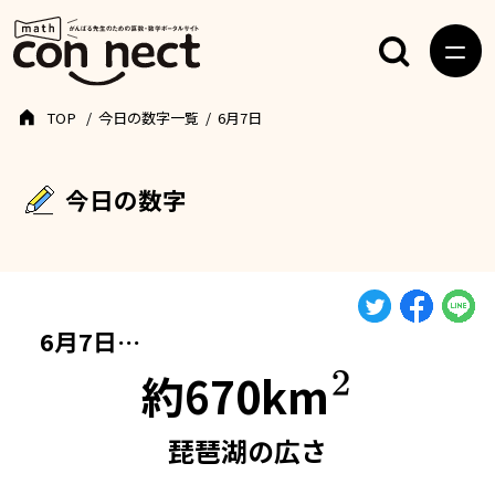
TOP
今日の数字一覧
6月7日
今日の数字
6月7日…
約670km
2
琵琶湖の広さ