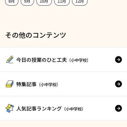
8月
9月
10月
11月
12月
その他のコンテンツ
今日の授業のひと工夫
（小中学校）
特集記事
（小中学校）
人気記事ランキング
（小中学校）