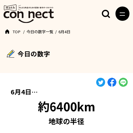
TOP
今日の数字一覧
6月4日
今日の数字
6月4日…
約6400km
地球の半径