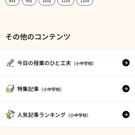
8月
9月
10月
11月
12月
その他のコンテンツ
今日の授業のひと工夫
（小中学校）
特集記事
（小中学校）
人気記事ランキング
（小中学校）