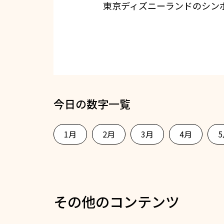
東京ディズニーランドのシン
今日の数字一覧
1月
2月
3月
4月
その他のコンテンツ