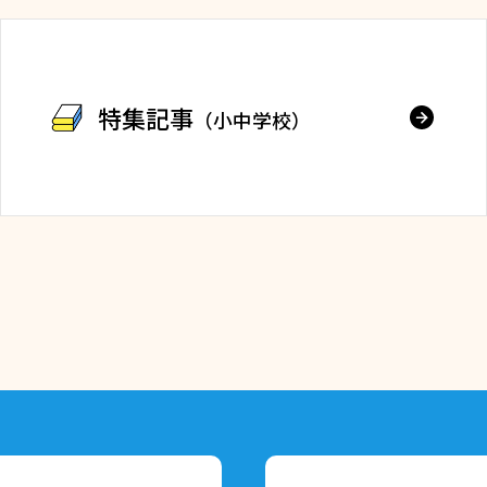
特集記事
（小中学校）