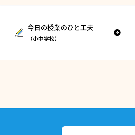
今日の授業のひと工夫
（小中学校）