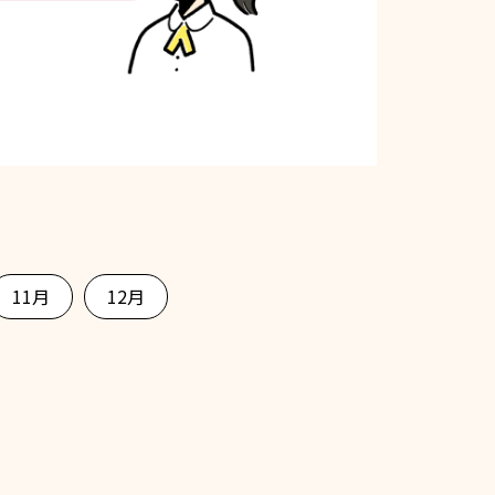
11月
12月