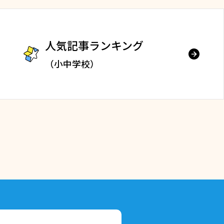
人気記事ランキング
（小中学校）