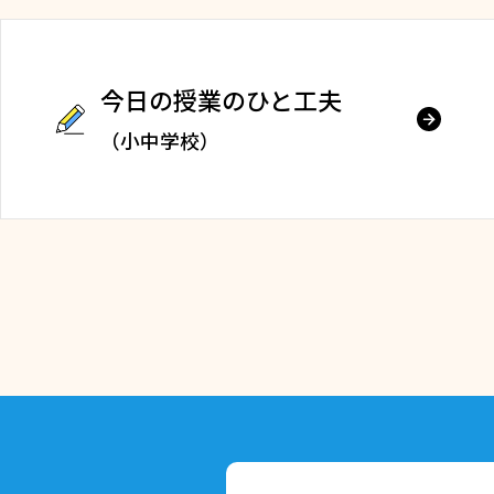
今日の授業のひと工夫
（小中学校）