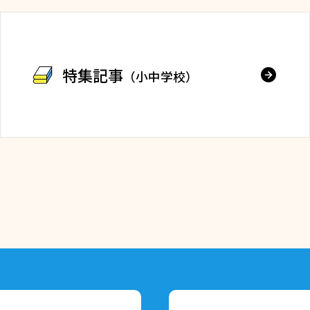
特集記事
（小中学校）