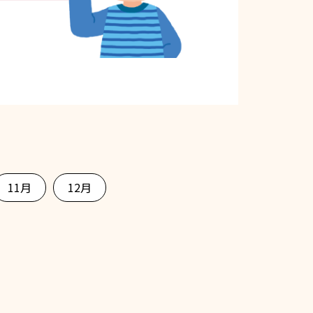
11月
12月