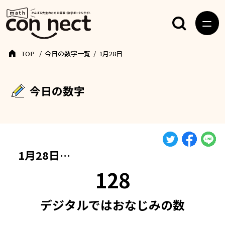
TOP
今日の数字一覧
1月28日
今日の数字
1月28日…
128
デジタルではおなじみの数