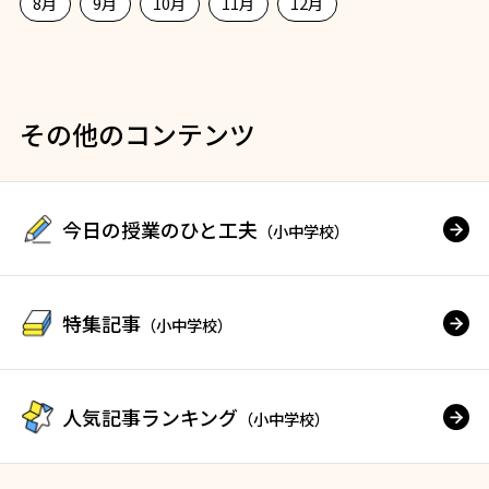
8月
9月
10月
11月
12月
その他のコンテンツ
今日の授業のひと工夫
（小中学校）
特集記事
（小中学校）
人気記事ランキング
（小中学校）