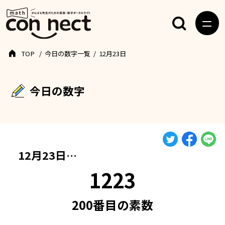
TOP
今日の数字一覧
12月23日
今日の数字
12月23日…
1223
200番目の素数