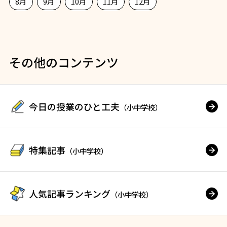
8月
9月
10月
11月
12月
その他のコンテンツ
今日の授業のひと工夫
（小中学校）
特集記事
（小中学校）
人気記事ランキング
（小中学校）