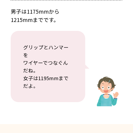
男子は1175mmから
1215mmまでです。
グリップとハンマー
を
ワイヤーでつなぐん
だね。
女子は1195mmまで
だよ。