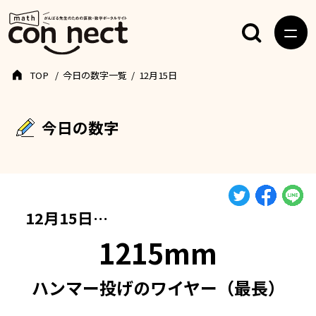
TOP
今日の数字一覧
12月15日
今日の数字
12月15日…
1215mm
ハンマー投げのワイヤー（最長）