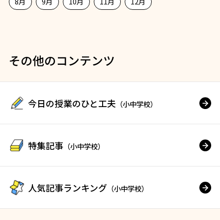
8月
9月
10月
11月
12月
その他のコンテンツ
今日の授業のひと工夫
（小中学校）
特集記事
（小中学校）
人気記事ランキング
（小中学校）