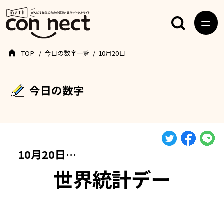
TOP
今日の数字一覧
10月20日
今日の数字
10月20日…
世界統計デー