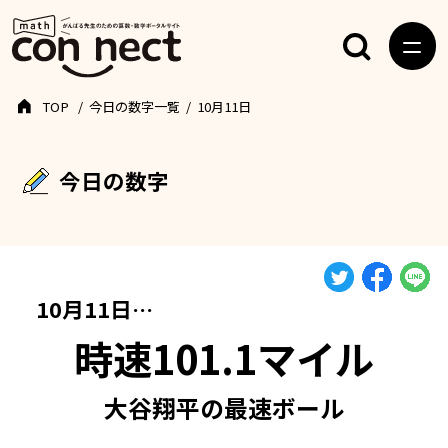
TOP
今日の数字一覧
10月11日
今日の数字
10月11日…
時速101.1マイル
大谷翔平の最速ボール