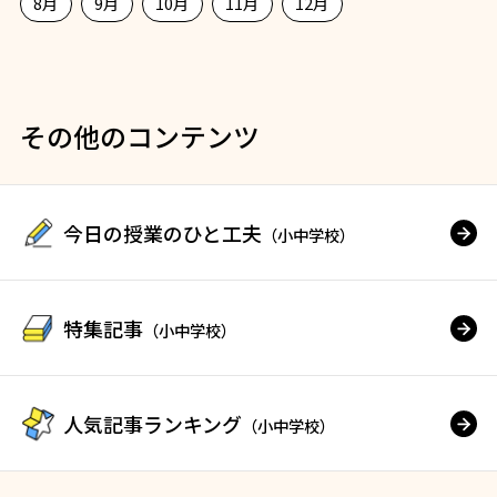
8月
9月
10月
11月
12月
その他のコンテンツ
今日の授業のひと工夫
（小中学校）
特集記事
（小中学校）
人気記事ランキング
（小中学校）