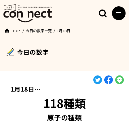
TOP
今日の数字一覧
1月18日
今日の数字
1月18日…
118種類
原子の種類