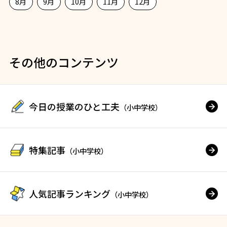
8月
9月
10月
11月
12月
その他のコンテンツ
今日の授業のひと工夫
（小中学校）
特集記事
（小中学校）
人気記事ランキング
（小中学校）