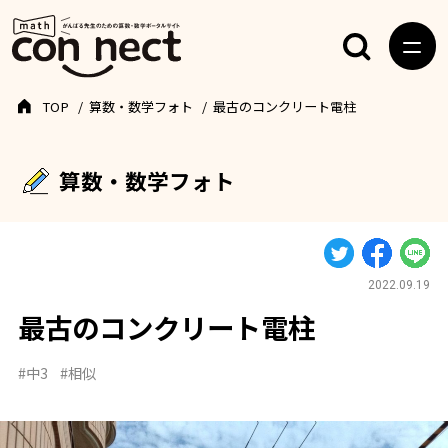
TOP
算数・数学フォト
最古のコンクリート電柱
算数・数学フォト
2022.09.19
最古のコンクリート電柱
#中3
#相似