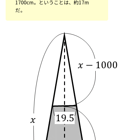
1700cm。ということは、約17m
だ。