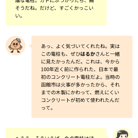
議な電柱。カドにぶつかったら、痛
そうだね。だけど、すごくかっこい
い。
あっ、よく気づいてくれたね。実は
この電柱も、ぜひ
はるか
さんと一緒
に見たかったんだ。これは、今から
100年近く前に作られた、日本で最
初のコンクリート電柱だよ。当時の
函館市は火事が多かったから、それ
までの木製にかわって、燃えにくい
コンクリートが初めて使われたんだ
って。