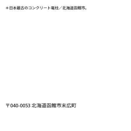
＊日本最古のコンクリート電柱／北海道函館市。
〒040-0053 北海道函館市末広町