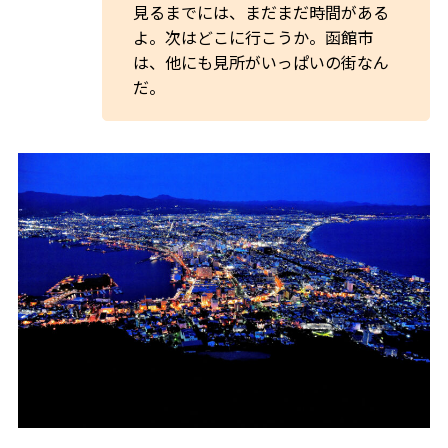
見るまでには、まだまだ時間がある
よ。次はどこに行こうか。函館市
は、他にも見所がいっぱいの街なん
だ。