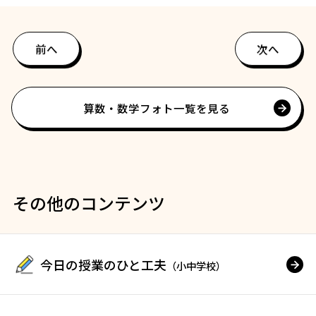
前へ
次へ
算数・数学フォト一覧を見る
その他のコンテンツ
今日の授業のひと工夫
（小中学校）