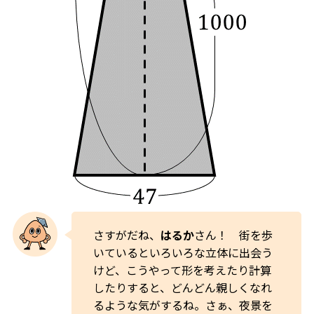
さすがだね、
はるか
さん！ 街を歩
いているといろいろな立体に出会う
けど、こうやって形を考えたり計算
したりすると、どんどん親しくなれ
るような気がするね。さぁ、夜景を