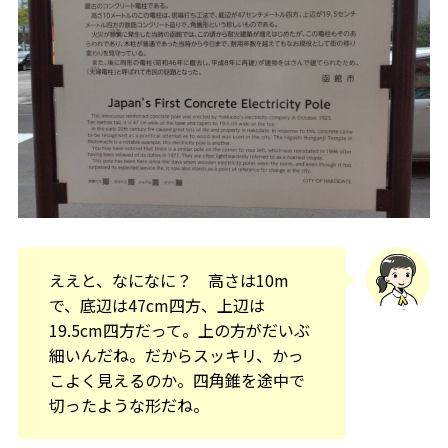
ええと、なになに？ 高さは10m
で、底辺は47cm四方、上辺は
19.5cm四方だって。上の方がだいぶ
細いんだね。だからスッキリ、かっ
こよく見えるのか。四角錐を途中で
切ったような形だね。