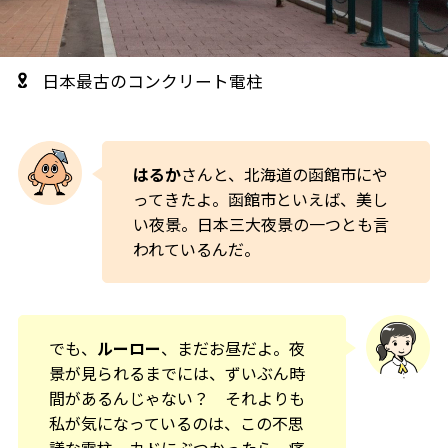
日本最古のコンクリート電柱
はるか
さんと、北海道の函館市にや
ってきたよ。函館市といえば、美し
い夜景。日本三大夜景の一つとも言
われているんだ。
でも、
ルーロー
、まだお昼だよ。夜
景が見られるまでには、ずいぶん時
間があるんじゃない？ それよりも
私が気になっているのは、この不思