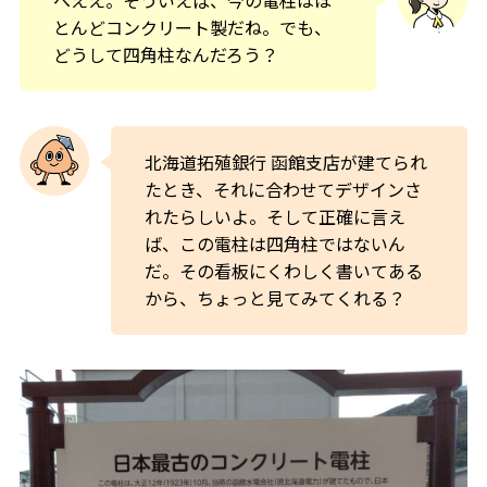
へええ。そういえば、今の電柱はほ
とんどコンクリート製だね。でも、
どうして四角柱なんだろう？
北海道拓殖銀行 函館支店が建てられ
たとき、それに合わせてデザインさ
れたらしいよ。そして正確に言え
ば、この電柱は四角柱ではないん
だ。その看板にくわしく書いてある
から、ちょっと見てみてくれる？