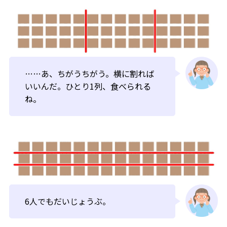
……あ、ちがうちがう。横に割れば
いいんだ。ひとり1列、食べられる
ね。
6人でもだいじょうぶ。