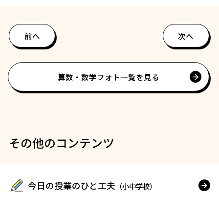
前へ
次へ
算数・数学フォト一覧を見る
その他のコンテンツ
今日の授業のひと工夫
（小中学校）