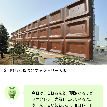
明治なるほどファクトリー大阪
今日は、
しほ
さんと「明治なるほど
ファクトリー大阪」に来ているよ。
うーん、甘いにおい。チョコレート