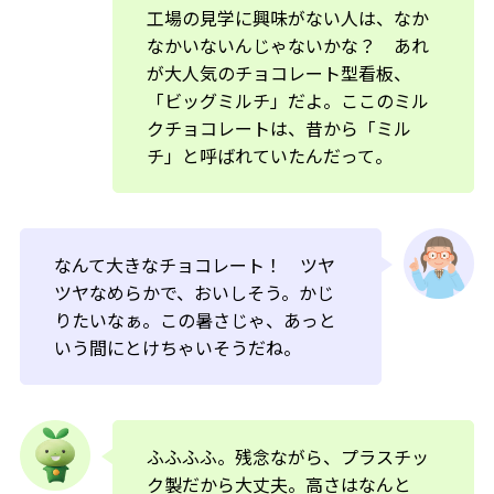
工場の見学に興味がない人は、なか
なかいないんじゃないかな？ あれ
が大人気のチョコレート型看板、
「ビッグミルチ」だよ。ここのミル
クチョコレートは、昔から「ミル
チ」と呼ばれていたんだって。
なんて大きなチョコレート！ ツヤ
ツヤなめらかで、おいしそう。かじ
りたいなぁ。この暑さじゃ、あっと
いう間にとけちゃいそうだね。
ふふふふ。残念ながら、プラスチッ
ク製だから大丈夫。高さはなんと