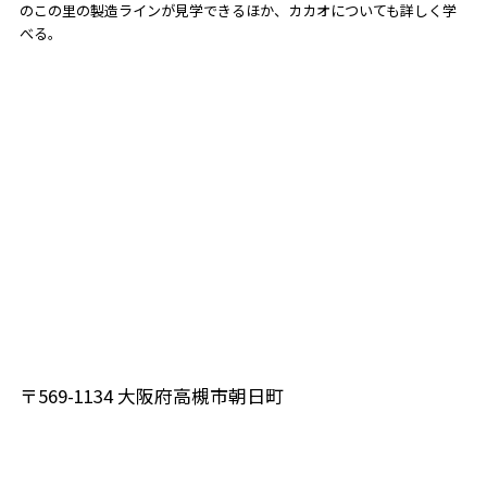
のこの里の製造ラインが見学できるほか、カカオについても詳しく学
べる。
〒569-1134 大阪府高槻市朝日町