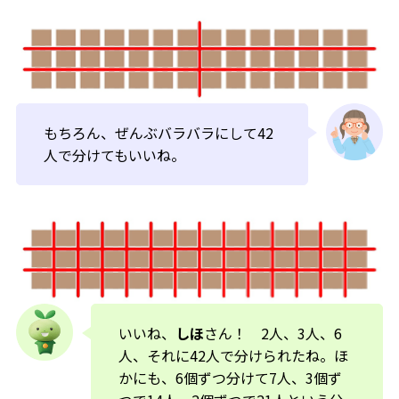
もちろん、ぜんぶバラバラにして42
人で分けてもいいね。
いいね、
しほ
さん！ 2人、3人、6
人、それに42人で分けられたね。ほ
かにも、6個ずつ分けて7人、3個ず