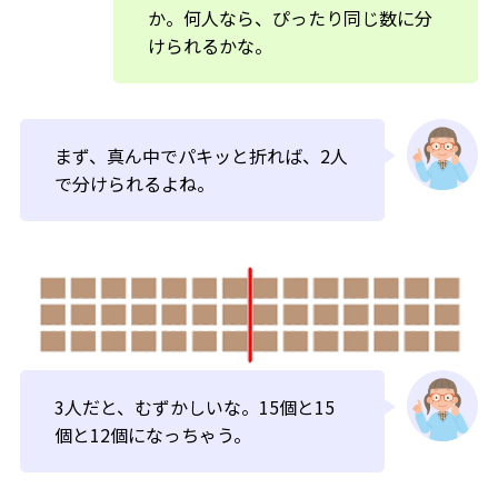
か。何人なら、ぴったり同じ数に分
けられるかな。
まず、真ん中でパキッと折れば、2人
で分けられるよね。
3人だと、むずかしいな。15個と15
個と12個になっちゃう。