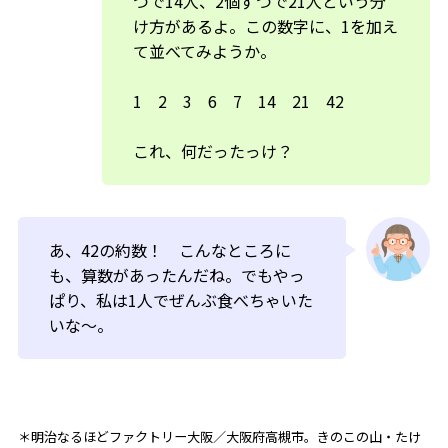
つで14人、2個ずつで21人という分
け方があるよ。この数字に、1を加え
て並べてみようか。
1 2 3 6 7 14 21 42
これ、何だったっけ？
あ、42の約数！ こんなところに
も、算数があったんだね。でもやっ
ぱり、私は1人でぜんぶ食べちゃいた
いな〜。
＊明治なるほどファクトリー大阪／大阪府高槻市。きのこの山・たけ