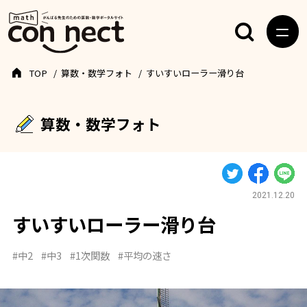
TOP
算数・数学フォト
すいすいローラー滑り台
算数・数学フォト
2021.12.20
すいすいローラー滑り台
#中2
#中3
#1次関数
#平均の速さ