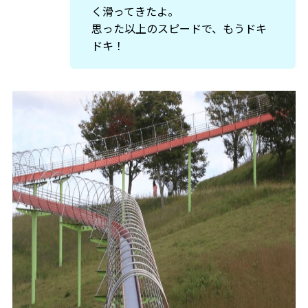
く滑ってきたよ。
思った以上のスピードで、もうドキ
ドキ！