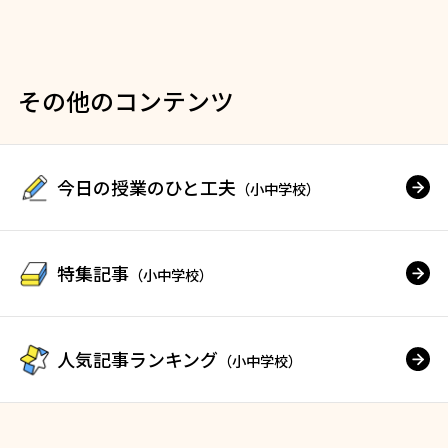
その他のコンテンツ
今日の授業のひと工夫
（小中学校）
特集記事
（小中学校）
人気記事ランキング
（小中学校）