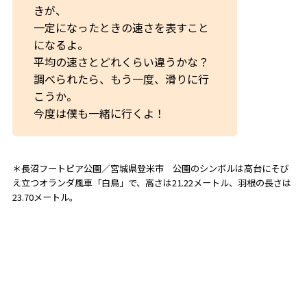
きが、
一定になったときの速さを表すこと
になるよ。
平均の速さとどれくらい違うかな？
調べられたら、もう一度、滑りに行
こうか。
今度は僕も一緒に行くよ！
＊長沼フートピア公園／宮城県登米市 公園のシンボルは高台にそび
え立つオランダ風車「白鳥」で、高さは21.22メートル、羽根の長さは
23.70メートル。