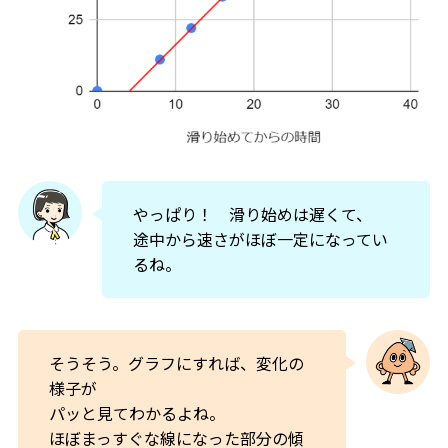
やっぱり！ 滑り始めは遅くて、
途中から速さがほぼ一定になってい
るね。
そうそう。グラフにすれば、変化の
様子が
パッと見てわかるよね。
ほぼまっすぐな線になった部分の傾