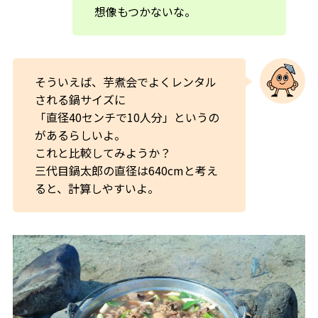
想像もつかないな。
そういえば、芋煮会でよくレンタル
される鍋サイズに
「直径40センチで10人分」というの
があるらしいよ。
これと比較してみようか？
三代目鍋太郎の直径は640cmと考え
ると、計算しやすいよ。