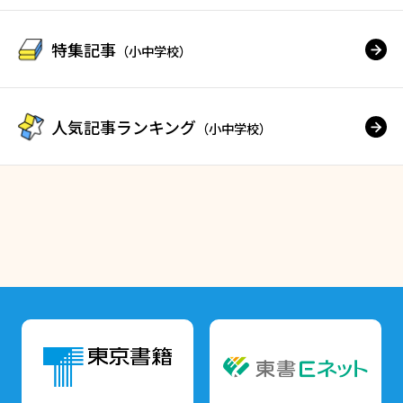
特集記事
（小中学校）
人気記事ランキング
（小中学校）