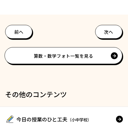
前へ
次へ
算数・数学フォト一覧を見る
その他のコンテンツ
今日の授業のひと工夫
（小中学校）