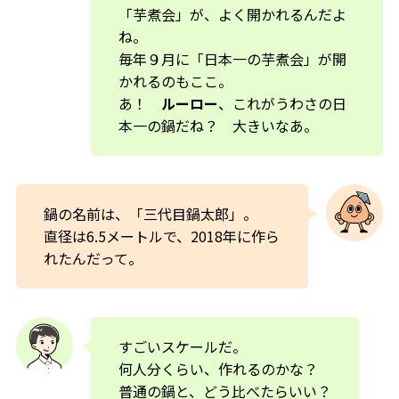
「芋煮会」が、よく開かれるんだよ
ね。
毎年９月に「日本一の芋煮会」が開
かれるのもここ。
あ！
ルーロー
、これがうわさの日
本一の鍋だね？ 大きいなあ。
鍋の名前は、「三代目鍋太郎」。
直径は6.5メートルで、2018年に作ら
れたんだって。
すごいスケールだ。
何人分くらい、作れるのかな？
普通の鍋と、どう比べたらいい？