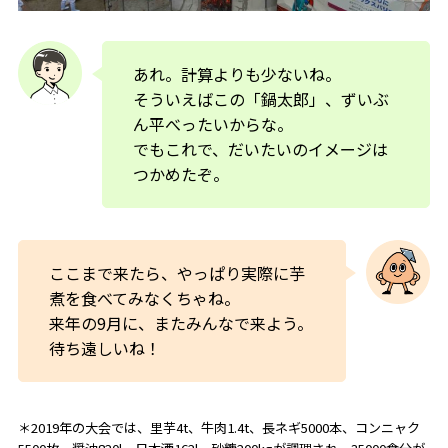
あれ。計算よりも少ないね。
そういえばこの「鍋太郎」、ずいぶ
ん平べったいからな。
でもこれで、だいたいのイメージは
つかめたぞ。
ここまで来たら、やっぱり実際に芋
煮を食べてみなくちゃね。
来年の9月に、またみんなで来よう。
待ち遠しいね！
＊2019年の大会では、里芋4t、牛肉1.4t、長ネギ5000本、コンニャク