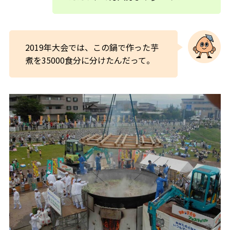
2019年大会では、この鍋で作った芋
煮を35000食分に分けたんだって。