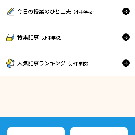
今日の授業のひと工夫
（小中学校）
特集記事
（小中学校）
人気記事ランキング
（小中学校）