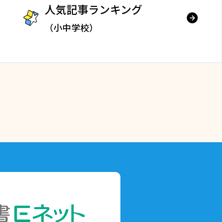
人気記事ランキング
（小中学校）