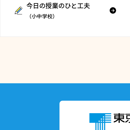
今日の授業のひと工夫
（小中学校）