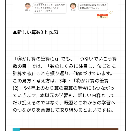
▲新しい算数3上 p.53
「⑩かけ算の筆算(1)」でも、「つないでいこう算
数の目」では、「数のしくみに注目し、位ごとに
計算する」ことを振り返り、価値づけています。
この見方・考え方は、3年下「⑰かけ算の筆算
(2)」や4年上のわり算の筆算の学習にもつながっ
ていきます。本単元の学習も、新しい内容として
だけ捉えるのではなく、既習とこれからの学習へ
のつながりを意識して取り組めるとよいですね。