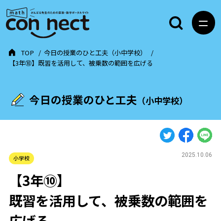
TOP
今日の授業のひと工夫（小中学校）
【3年⑩】既習を活用して、被乗数の範囲を広げる
今日の授業のひと工夫
（小中学校）
2025.10.06
小学校
【3年⑩】
既習を活用して、被乗数の範囲を
広げる