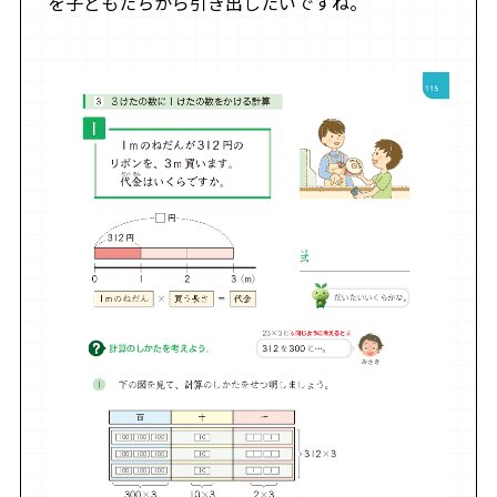
を子どもたちから引き出したいですね。