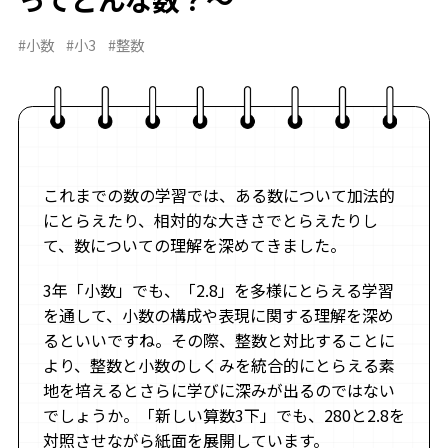
#小数
#小3
#整数
これまでの数の学習では、ある数について加法的
にとらえたり、相対的な大きさでとらえたりし
て、数についての理解を深めてきました。
3年「小数」でも、「2.8」を多様にとらえる学習
を通して、小数の構成や表現に関する理解を深め
るといいですね。その際、整数と対比することに
より、整数と小数のしくみを統合的にとらえる素
地を培えるとさらに学びに深みが出るのではない
でしょうか。「新しい算数3下」でも、280と2.8を
対照させながら紙面を展開しています。