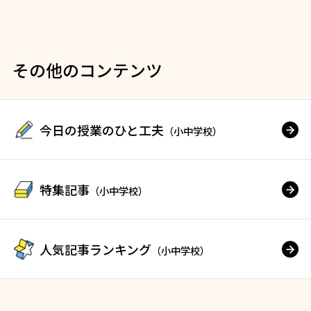
その他のコンテンツ
今日の授業のひと工夫
（小中学校）
特集記事
（小中学校）
人気記事ランキング
（小中学校）