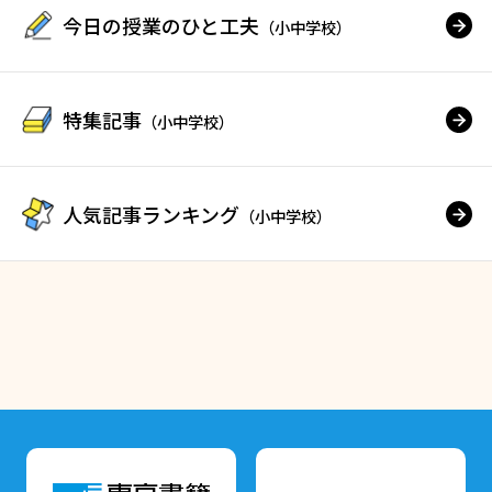
今日の授業のひと工夫
（小中学校）
特集記事
（小中学校）
人気記事ランキング
（小中学校）