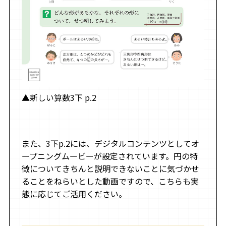
▲新しい算数3下 p.2
また、3下p.2には、デジタルコンテンツとしてオ
ープニングムービーが設定されています。円の特
徴についてきちんと説明できないことに気づかせ
ることをねらいとした動画ですので、こちらも実
態に応じてご活用ください。