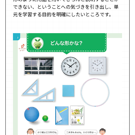
できない、ということへの気づきを引き出し、単
元を学習する目的を明確にしたいところです。