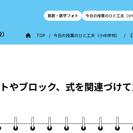
算数・数学フォト
今日の授業のひと工夫（小
校）
TOP
今日の授業のひと工夫（小中学校）
【
トやブロック、式を関連づけて