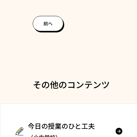
前へ
その他のコンテンツ
今日の授業のひと工夫