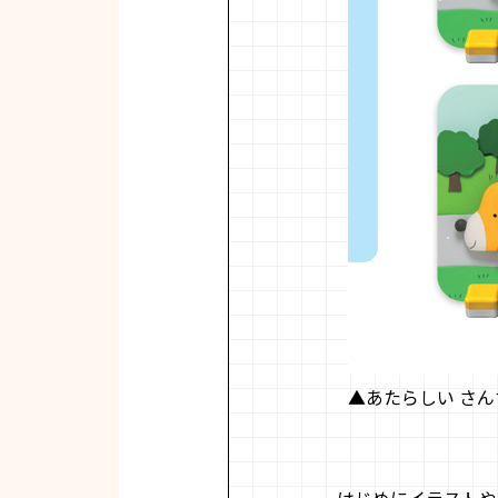
▲あたらしい さんす