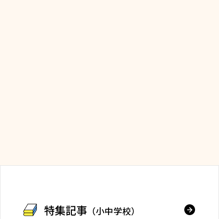
特集記事
（小中学校）