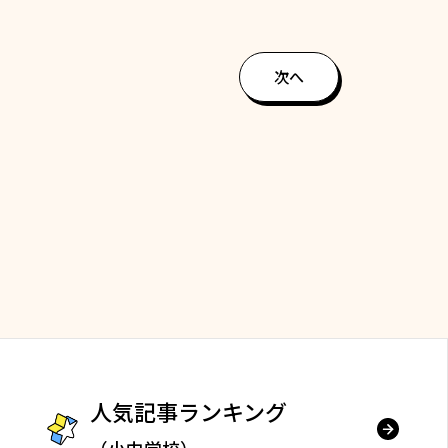
次へ
人気記事ランキング