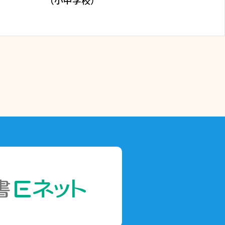
（小中学校）