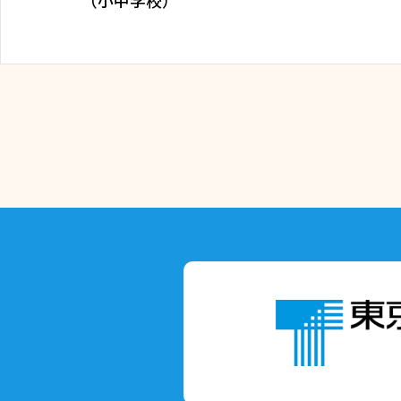
（小中学校）