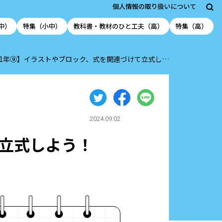
個人情報の取り扱いについて
中）
特集（小中）
教科書・教材のひと工夫（高）
特集（高）
1年⑨】イラストやブロック、式を関連づけて立式し…
2024.09.02
立式しよう！