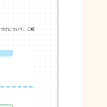
連づけについて、ご紹