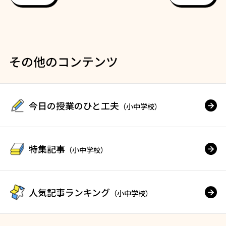
その他のコンテンツ
今日の授業のひと工夫
（小中学校）
特集記事
（小中学校）
人気記事ランキング
（小中学校）