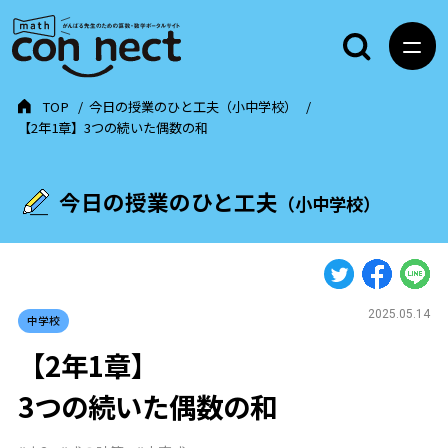
TOP
今日の授業のひと工夫（小中学校）
【2年1章】3つの続いた偶数の和
今日の授業のひと工夫
（小中学校）
2025.05.14
中学校
【2年1章】
3つの続いた偶数の和