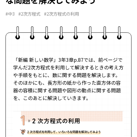
#中3
#2次方程式
#2次方程式の利用
「新編 新しい数学」3年3章p.87では、前ページで
学んだ2次方程式を利用して解決するときの考え方
や手順をもとに、数に関する問題を解決します。
そのほかにも、長方形の紙から作った直方体の容
器の容積に関する問題や図形の動点に関する問題
を、このあとに解決していきます。