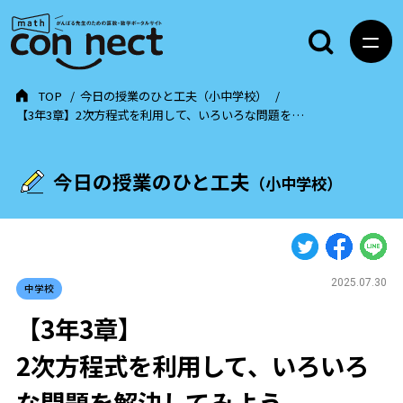
TOP
今日の授業のひと工夫（小中学校）
【3年3章】2次方程式を利用して、いろいろな問題を…
今日の授業のひと工夫
（小中学校）
2025.07.30
中学校
【3年3章】
2次方程式を利用して、いろいろ
な問題を解決してみよう