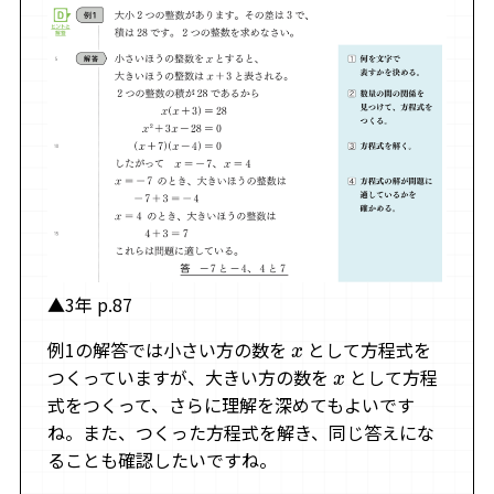
▲3年 p.87
例1の解答では小さい方の数を
として方程式を
x
つくっていますが、大きい方の数を
として方程
x
式をつくって、さらに理解を深めてもよいです
ね。また、つくった方程式を解き、同じ答えにな
ることも確認したいですね。