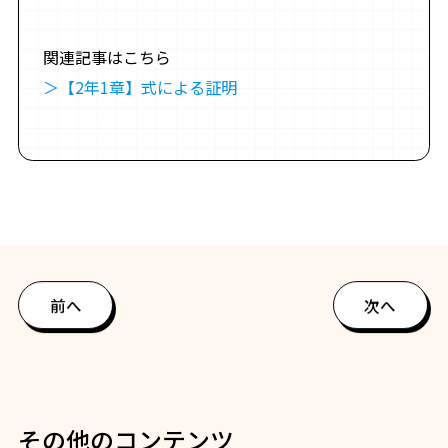
関連記事はこちら
＞【2年1章】式による証明
前へ
次へ
その他のコンテンツ