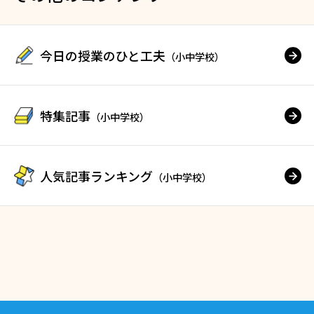
今日の授業のひと工夫
（小中学校）
特集記事
（小中学校）
人気記事ランキング
（小中学校）