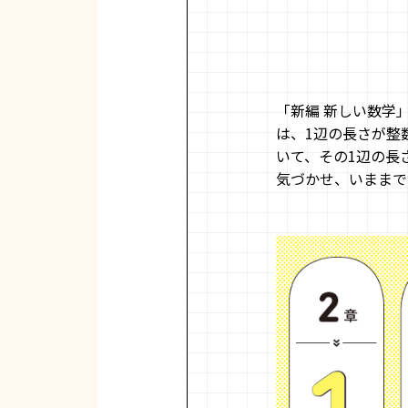
「新編 新しい数学」
は、1辺の長さが整
いて、その1辺の長
気づかせ、いままで