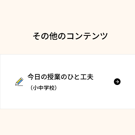
その他のコンテンツ
今日の授業のひと工夫
（小中学校）