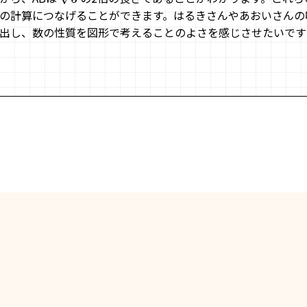
の計算につなげることができます。はるきさんやあおいさんの
出し、数の性質を図形で考えることのよさを感じさせたいです