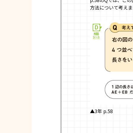
方法について考えま
▲3年 p.58