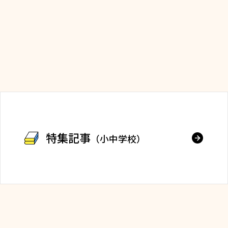
特集記事
（小中学校）