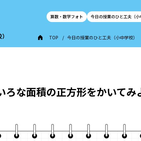
算数・数学フォト
今日の授業のひと工夫（小
校）
TOP
今日の授業のひと工夫（小中学校）
いろな面積の正方形をかいてみ