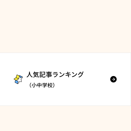
人気記事ランキング
（小中学校）