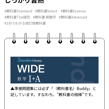
#教科書Standard
#教科書Select
#教科書Essence
#教科書The探究
#教科書 新数学
#教科書Advanced
#1分でわかる改訂版教科書
▲準拠問題集には必ず「（教科書名）Buddy」と
記しています。すなわち，”教科書の相棒”です。