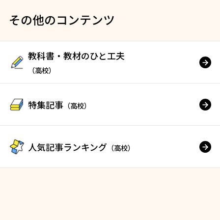
その他のコンテンツ
教科書・教材のひと工夫
（高校）
特集記事
（高校）
人気記事ランキング
（高校）