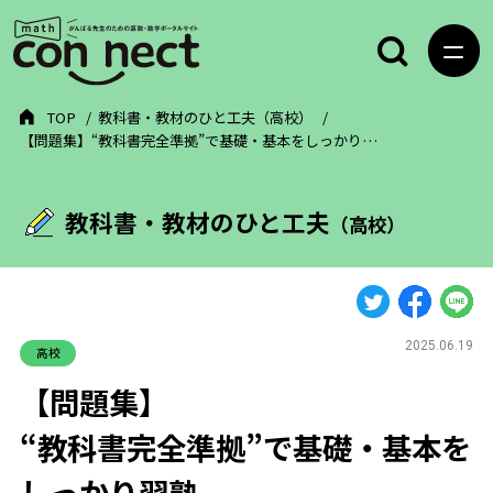
TOP
教科書・教材のひと工夫（高校）
【問題集】“教科書完全準拠”で基礎・基本をしっかり…
教科書・教材のひと工夫
（高校）
2025.06.19
高校
【問題集】
“教科書完全準拠”で基礎・基本を
しっかり習熟