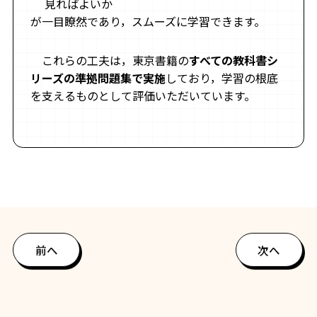
見ればよいか
が一目瞭然であり，スムーズに学習できます。
これらの工夫は，東京書籍の
すべての教科書シ
リーズの準拠問題集で実施
しており，学習の根底
を支えるものとして評価いただいています。
前へ
次へ