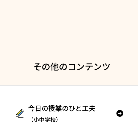
その他のコンテンツ
今日の授業のひと工夫
（小中学校）