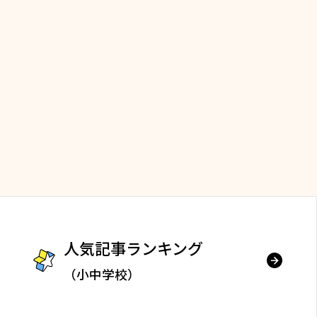
人気記事ランキング
（小中学校）