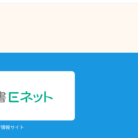
育情報サイト