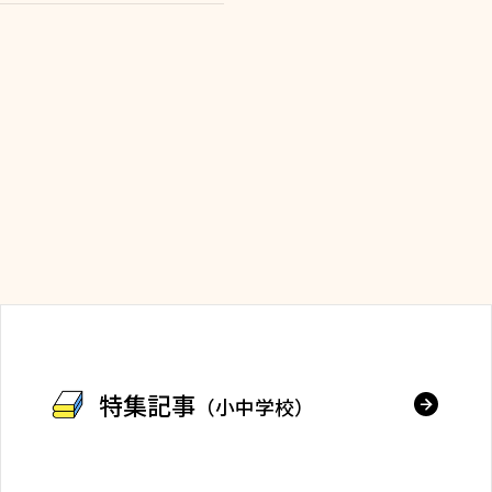
特集記事
（小中学校）