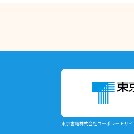
東京書籍株式会社
コーポレートサイ